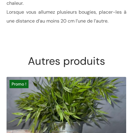
chaleur.
Lorsque vous allumez plusieurs bougies, placer-les à
une distance d’au moins 20 cm l’une de l’autre.
Autres produits
Promo !