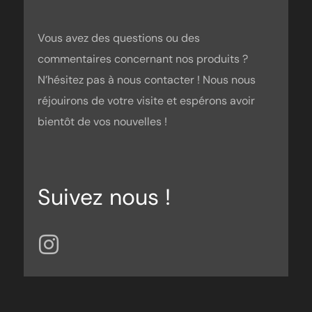
Vous avez des questions ou des
commentaires concernant nos produits ?
N’hésitez pas à nous contacter ! Nous nous
réjouirons de votre visite et espérons avoir
bientôt de vos nouvelles !
Suivez nous !