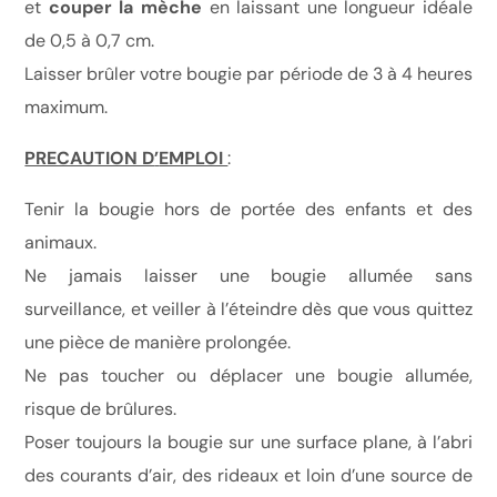
et
couper la m
è
che
en laissant une longueur idéale
de 0,5 à 0,7 cm.
Laisser brûler votre bougie par période de 3 à 4 heures
maximum.
PRECAUTION D
’
EMPLOI
:
Tenir la bougie hors de portée des enfants et des
animaux.
Ne jamais laisser une bougie allumée sans
surveillance, et veiller à l’éteindre dès que vous quittez
une pièce de manière prolongée.
Ne pas toucher ou déplacer une bougie allumée,
risque de brûlures.
Poser toujours la bougie sur une surface plane, à l’abri
des courants d’air, des rideaux et loin d’une source de