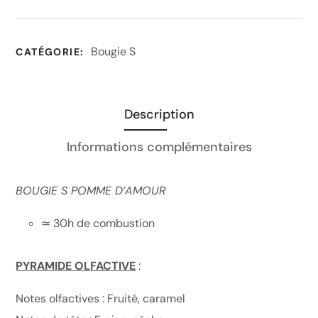
Bougie S
CATÉGORIE:
Description
Informations complémentaires
BOUGIE S POMME D’AMOUR
≃ 30h de combustion
PYRAMIDE
OLFACTIVE
:
Notes olfactives : Fruité, caramel