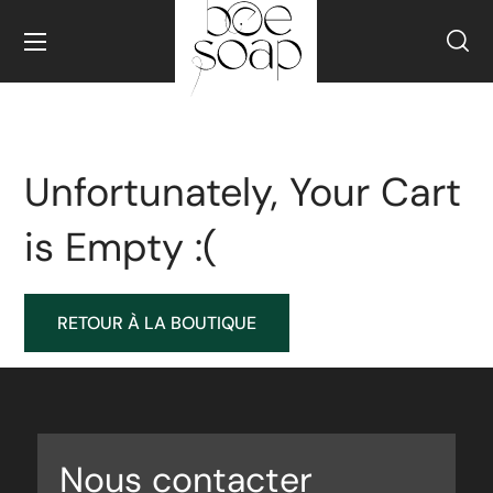
Unfortunately, Your Cart
is Empty :(
RETOUR À LA BOUTIQUE
Nous contacter