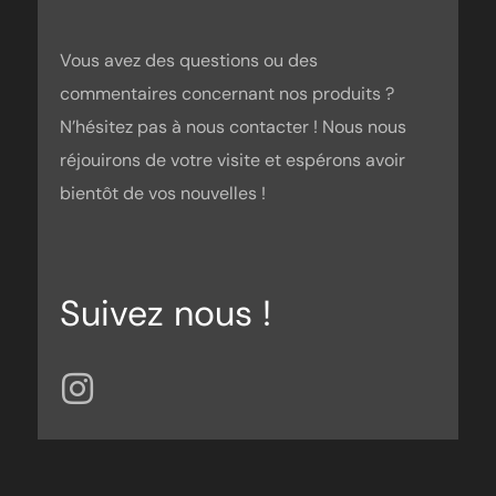
Vous avez des questions ou des
commentaires concernant nos produits ?
N’hésitez pas à nous contacter ! Nous nous
réjouirons de votre visite et espérons avoir
bientôt de vos nouvelles !
Suivez nous !