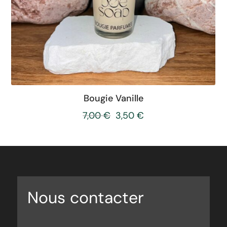
Bougie Vanille
7,00
€
3,50
€
Nous contacter