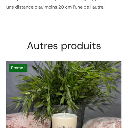
une distance d’au moins 20 cm l’une de l’autre.
Autres produits
Promo !