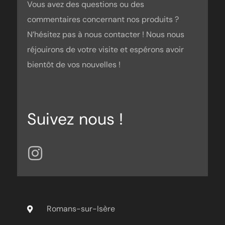
Vous avez des questions ou des
commentaires concernant nos produits ?
N’hésitez pas à nous contacter ! Nous nous
réjouirons de votre visite et espérons avoir
bientôt de vos nouvelles !
Suivez nous !
Romans-sur-Isère