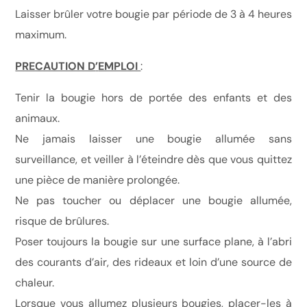
Laisser brûler votre bougie par période de 3 à 4 heures
maximum.
PRECAUTION D
’
EMPLOI
:
Tenir la bougie hors de portée des enfants et des
animaux.
Ne jamais laisser une bougie allumée sans
surveillance, et veiller à l’éteindre dès que vous quittez
une pièce de manière prolongée.
Ne pas toucher ou déplacer une bougie allumée,
risque de brûlures.
Poser toujours la bougie sur une surface plane, à l’abri
des courants d’air, des rideaux et loin d’une source de
chaleur.
Lorsque vous allumez plusieurs bougies, placer-les à