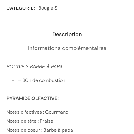
Bougie S
CATÉGORIE:
Description
Informations complémentaires
BOUGIE S BARBE À PAPA
≃ 30h de combustion
PYRAMIDE
OLFACTIVE
:
Notes olfactives : Gourmand
Notes de tête : Fraise
Notes de coeur : Barbe à papa