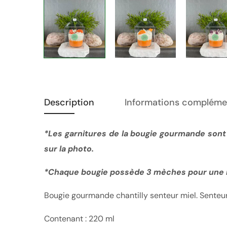
Description
Informations compléme
*Les garnitures de la bougie gourmande sont 
sur la photo.
*
Chaque bougie possède 3 mèches pour une 
Bougie gourmande chantilly senteur miel. Sente
Contenant : 220 ml