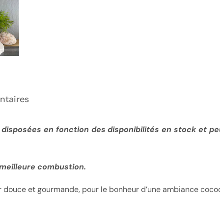
ntaires
disposées en fonction des disponibilités en stock et peu
meilleure combustion.
ur douce et gourmande, pour le bonheur d’une ambiance coco