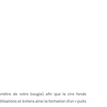
iamètre de votre bougie) afin que la cire fonde
sations et évitera ainsi la formation d’un « puits